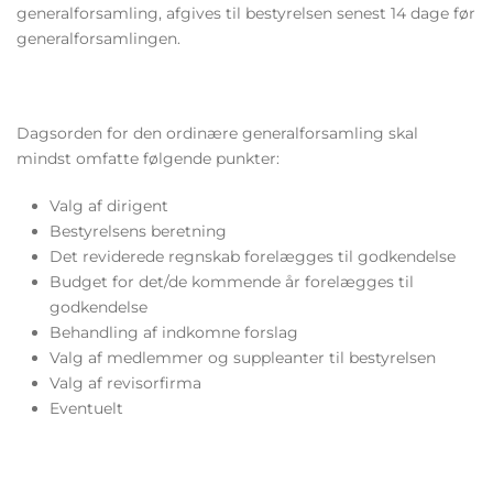
generalforsamling, afgives til bestyrelsen senest 14 dage før
generalforsamlingen.
Dagsorden for den ordinære generalforsamling skal
mindst omfatte følgende punkter:
Valg af dirigent
Bestyrelsens beretning
Det reviderede regnskab forelægges til godkendelse
Budget for det/de kommende år forelægges til
godkendelse
Behandling af indkomne forslag
Valg af medlemmer og suppleanter til bestyrelsen
Valg af revisorfirma
Eventuelt