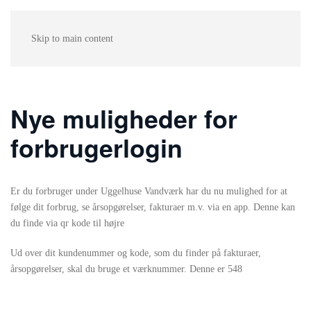
Skip to main content
Nye muligheder for
forbrugerlogin
Er du forbruger under Uggelhuse Vandværk har du nu mulighed for at
følge dit forbrug, se årsopgørelser, fakturaer m.v. via en app. Denne kan
du finde via qr kode til højre
Ud over dit kundenummer og kode, som du finder på fakturaer,
årsopgørelser, skal du bruge et værknummer. Denne er 548