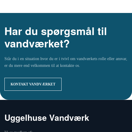
Har du spørgsmål til
vandværket?
Står du i en situation hvor du er i tvivl om vandværkets rolle eller ansvar,
er du mere end velkommen til at kontakte os.
KONTAKT VANDVÆRKET
Uggelhuse Vandværk