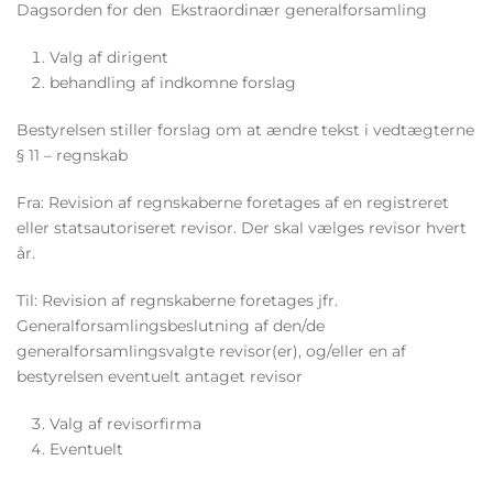
Dagsorden for den Ekstraordinær generalforsamling
Valg af dirigent
behandling af indkomne forslag
Bestyrelsen stiller forslag om at ændre tekst i vedtægterne
§ 11 – regnskab
Fra: Revision af regnskaberne foretages af en registreret
eller statsautoriseret revisor. Der skal vælges revisor hvert
år.
Til: Revision af regnskaberne foretages jfr.
Generalforsamlingsbeslutning af den/de
generalforsamlingsvalgte revisor(er), og/eller en af
bestyrelsen eventuelt antaget revisor
Valg af revisorfirma
Eventuelt